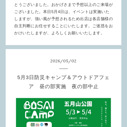
とうございました。おかげさまで予想以上のご来場が
ございました。本日5月4日は、イベントは実施いた
しますが、強い風が予想されるため出店は各店舗様の
自主判断にお任せすることにいたします。ご迷惑をお
かけいたしますが、よろしくお願いいたします。
2026
/
05
/
02
5月3日防災キャンプ＆アウトドアフェ
ア 昼の部実施 夜の部中止