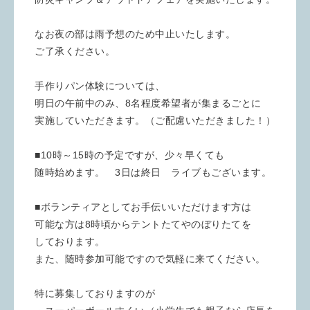
なお夜の部は雨予想のため中止いたします。
ご了承ください。
手作りパン体験については、
明日の午前中のみ、8名程度希望者が集まるごとに
実施していただきます。（ご配慮いただきました！）
■10時～15時の予定ですが、少々早くても
随時始めます。　3日は終日　ライブもございます。
■ボランティアとしてお手伝いいただけます方は
可能な方は8時頃からテントたてやのぼりたてを
しております。
また、随時参加可能ですので気軽に来てください。
特に募集しておりますのが