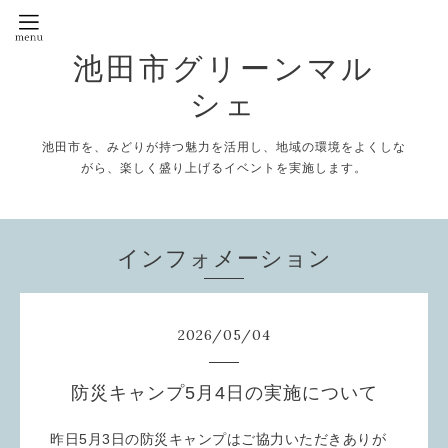
池田市グリーンマル
シェ
池田市を、みどりが持つ魅力を活用し、地域の環境をよくしな
がら、楽しく盛り上げるイベントを実施します。
インフォメーション
2026
/
05
/
04
防災キャンプ5月4日の実施について
昨日5月3日の防災キャンプはご協力いただきありが