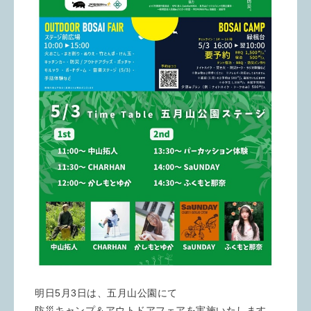
明日5月3日は、五月山公園にて
防災キャンプ＆アウトドアフェアを実施いたします。