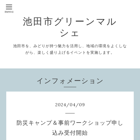
池田市グリーンマル
シェ
池田市を、みどりが持つ魅力を活用し、地域の環境をよくしな
がら、楽しく盛り上げるイベントを実施します。
インフォメーション
2024
/
04
/
09
防災キャンプ＆事前ワークショップ申し
込み受付開始