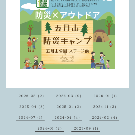
2026-05（2）
2026-03（9）
2026-01（1）
2025-04（3）
2025-01（2）
2024-11（3）
2024-07（1）
2024-04（4）
2024-02（4）
2024-01（2）
2023-09（1）