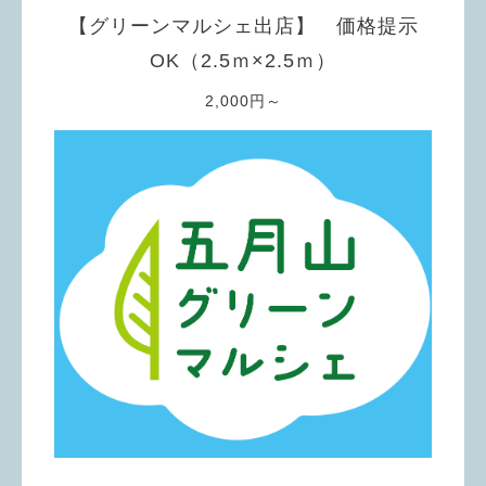
【グリーンマルシェ出店】 価格提示
OK（2.5ｍ×2.5ｍ）
2,000円～