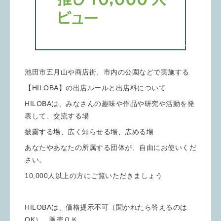
池田市五月山や商店街、市内の公園などで実施する
【HILOBA】の出店ルールと出店料について
HILOBAは、みなさんの趣味や作品や研究や活動を発
表して、交流する場
披露する場、広く知らせる場、広める場
あなたやあなたの所属する団体が、自由にお使いくだ
さい。
10,000人以上の方にご覧いただきましょう
HILOBAは、価格提示不可（聞かれたら答えるのは
OK） 販売ＯＫ