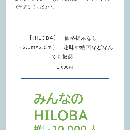
で出店してください。
【HILOBA】 価格提示なし
（2.5m×2.5ｍ） 趣味や絵画などなん
でも披露
1,000円