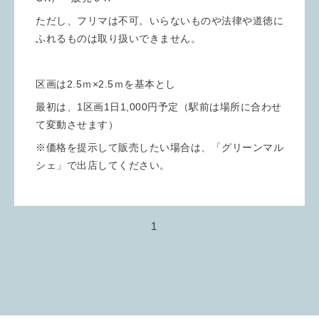
ただし、フリマは不可。いらないものや法律や道徳に
ふれるものは取り扱いできません。
区画は2.5ｍ×2.5ｍを基本とし
最初は、1区画1日1,000円予定（駅前は場所に合わせ
て変動させます）
※価格を提示して販売したい場合は、「グリーンマル
シェ」で出店してください。
1