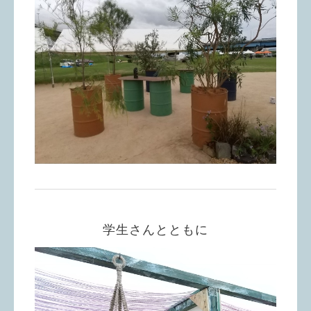
学生さんとともに