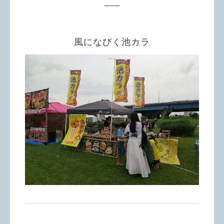
風になびく池カラ