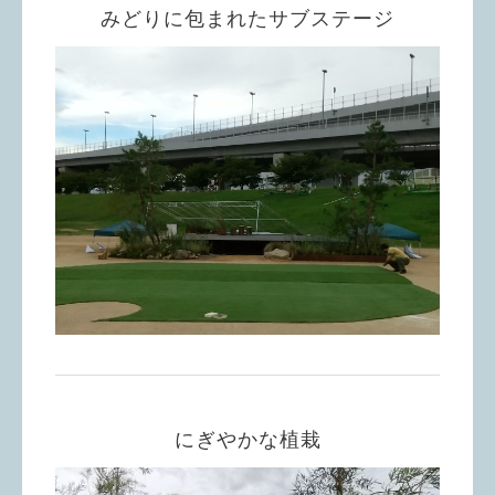
みどりに包まれたサブステージ
にぎやかな植栽