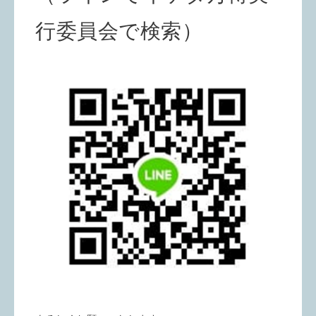
行委員会で検索）