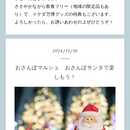
ささやかながら飲食フリー（地域の限定品もあ
り）で、イケダ万博グッズの特典もございます。
よろしかったら、お誘いあわせの上ぜひどうぞ！
2024
/
11
/
16
おさんぽマルシェ おさんぽサンタで楽
しもう！