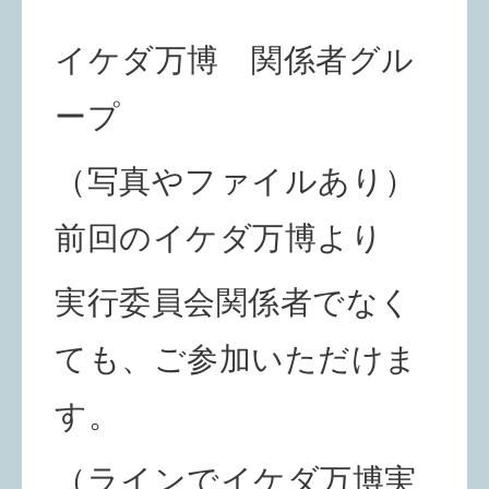
イケダ万博 関係者グル
ープ
（写真やファイルあり）
前回のイケダ万博より
実行委員会関係者でなく
ても、ご参加いただけま
す。
（ラインでイケダ万博実