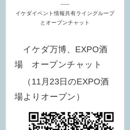
イケダイベント情報共有ライングループ
とオープンチャット
イケダ万博、EXPO酒
場 オープンチャット
（11月23日のEXPO酒
場よりオープン）