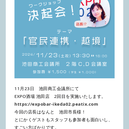
11月23日 池田商工会議所にて
EXPO酒場 池田店 2回目を実施いたします。
https://expobar-ikeda02.peatix.com
今回の店長はなんと 池田市長様！
とにかくゲストもスタッフも参加者も面白いし、
すごい方ばかりです。