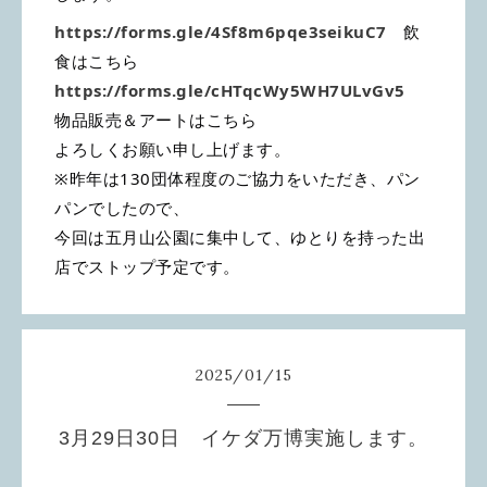
https://forms.gle/4Sf8m6pqe3seikuC7
飲
食はこちら
https://forms.gle/cHTqcWy5WH7ULvGv5
物品販売＆アートはこちら
よろしくお願い申し上げます。
※昨年は130団体程度のご協力をいただき、パン
パンでしたので、
今回は五月山公園に集中して、ゆとりを持った出
店でストップ予定です。
2025
/
01
/
15
3月29日30日 イケダ万博実施します。