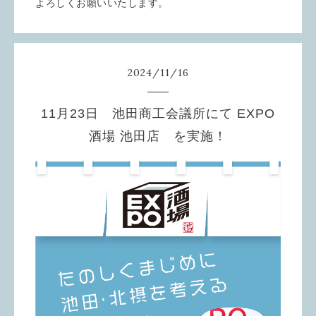
よろしくお願いいたします。
2024
/
11
/
16
11月23日 池田商工会議所にて EXPO
酒場 池田店 を実施！