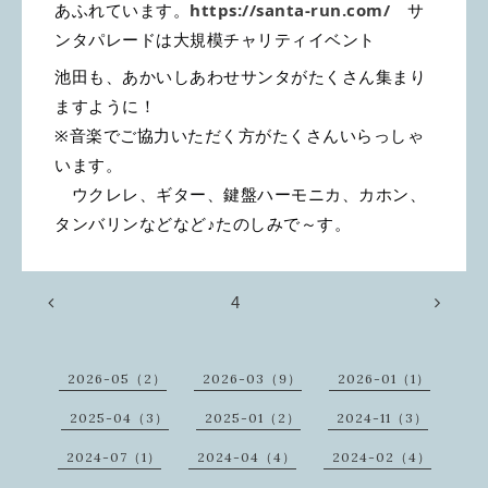
あふれています。
https://santa-run.com/
サ
ンタパレードは大規模チャリティイベント
池田も、あかいしあわせサンタがたくさん集まり
ますように！
※音楽でご協力いただく方がたくさんいらっしゃ
います。
ウクレレ、ギター、鍵盤ハーモニカ、カホン、
タンバリンなどなど♪たのしみで～す。
4
2026-05（2）
2026-03（9）
2026-01（1）
2025-04（3）
2025-01（2）
2024-11（3）
2024-07（1）
2024-04（4）
2024-02（4）